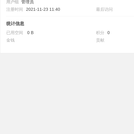
用户组
管理员
注册时间
2021-11-23 11:40
最后访问
统计信息
已用空间
0 B
积分
0
金钱
贡献